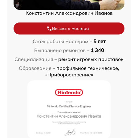
Константин Александрович Иванов
Вызвать мастера
Стаж работы мастером –
5 лет
Выполнено ремонтов –
1 340
Специализация –
ремонт игровых приставок
Образование –
профильное техническое,
«Приборостроение»