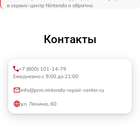
в сервис-центр Nintendo и обратно.
Контакты
+7 (800) 101-14-79
Ежедневно с 9:00 до 21:00
info@prm.nintendo-repair-center.ru
ул. Ленина, 60