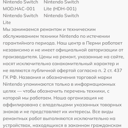
Nintendo Switch
Nintendo Switch
MOD.HAC-001
Lite (HDH-001)
Nintendo Switch
Nintendo Switch
Lite
Мы занимаемся ремонтом и техническим
обслуживанием техники Nintendo по истечении
гарантийного периода. Наш центр в Перми работает
независимо и не имеет официальной авторизации от
производителя. Цены на ремонт, указанные на сайте,
носят исключительно ознакомительный характер и
не являются публичной офертой согласно п. 2 ст. 437
ГК РФ. Названия и обозначения торговой марки
Nintendo упоминаются только в информационных
целях — чтобы обозначить перечень техники, с
которой мы работаем. Наша организация не
аффилирована с владельцами указанных товарных
знаков и не представляет их интересы. Все виды
ремонтных работ выполняются исключительно на
устройствах, находящихся в законном гражданском