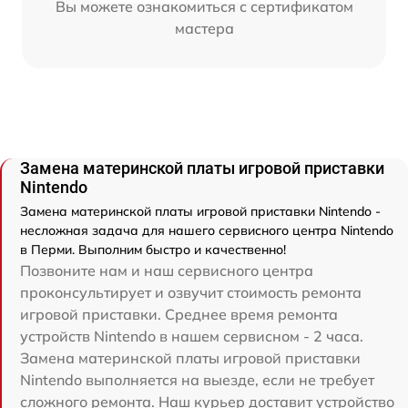
Вы можете ознакомиться с сертификатом
мастера
Замена материнской платы игровой приставки
Nintendo
Замена материнской платы игровой приставки Nintendo -
несложная задача для нашего сервисного центра Nintendo
в Перми. Выполним быстро и качественно!
Позвоните нам и наш сервисного центра
проконсультирует и озвучит стоимость ремонта
игровой приставки. Среднее время ремонта
устройств Nintendo в нашем сервисном - 2 часа.
Замена материнской платы игровой приставки
Nintendo выполняется на выезде, если не требует
сложного ремонта. Наш курьер доставит устройство