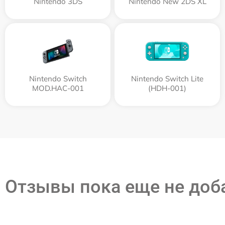
Nintendo 3DS
Nintendo New 2DS XL
Nintendo Switch
Nintendo Switch Lite
MOD.HAC-001
(HDH-001)
Отзывы пока еще не до