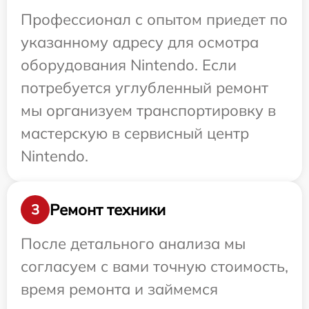
Профессионал с опытом приедет по
указанному адресу для осмотра
оборудования Nintendo. Если
потребуется углубленный ремонт
мы организуем транспортировку в
мастерскую в сервисный центр
Nintendo.
Ремонт техники
3
После детального анализа мы
согласуем с вами точную стоимость,
время ремонта и займемся