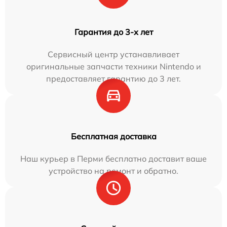
Гарантия до 3-х лет
Сервисный центр устанавливает
оригинальные запчасти техники Nintendo и
предоставляет гарантию до 3 лет.
Бесплатная доставка
Наш курьер в Перми бесплатно доставит ваше
устройство на ремонт и обратно.