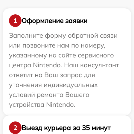
Оформление заявки
1
Заполните форму обратной связи
или позвоните нам по номеру,
указанному на сайте сервисного
центра Nintendo. Наш консультант
ответит на Ваш запрос для
уточнения индивидуальных
условий ремонта Вашего
устройства Nintendo.
Выезд курьера за 35 минут
2