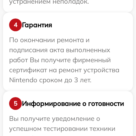
устранением неполадок.
Гарантия
4
По окончании ремонта и
подписания акта выполненных
работ Вы получите фирменный
сертификат на ремонт устройства
Nintendo сроком до 3 лет.
Информирование о готовности
5
Вы получите уведомление о
успешном тестировании техники