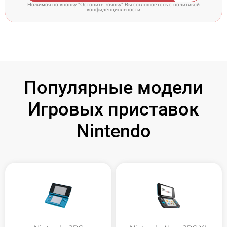
Нажимая на кнопку "Оставить заявку" Вы соглашаетесь c
политикой
конфиденциальности
Популярные модели
Игровых приставок
Nintendo