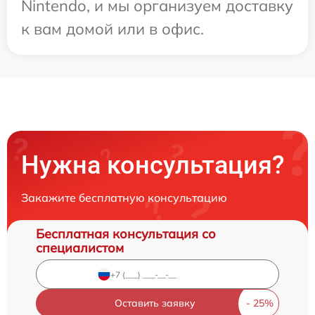
Nintendo, и мы организуем доставку
к вам домой или в офис.
Нужна консультация?
Закажите бесплатную консультацию
Бесплатная консультация со
специалистом
Оставить заявку