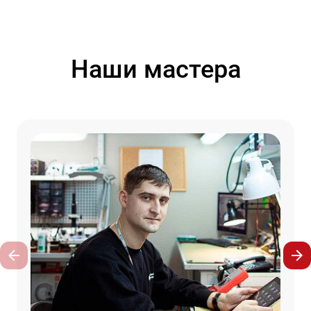
Наши мастера