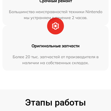
Срочный ремонт
Большинство неисправностей техники Nintendo
мы устраняем в течение 2 часов.
Оригинальные запчасти
Более 20 тыс. запчастей от производителя в
наличии на собственных складах.
Этапы работы