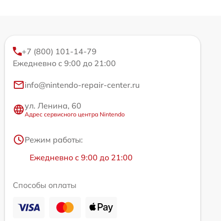
+7 (800) 101-14-79
Ежедневно с 9:00 до 21:00
info@nintendo-repair-center.ru
ул. Ленина, 60
Адрес сервисного центра Nintendo
Режим работы:
Ежедневно с 9:00 до 21:00
Способы оплаты