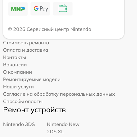
© 2026 Сервисный центр Nintendo
Стоимость ремонта
Оплата и доставка
Контакты
Вакансии
О компании
Ремонтируемые модели
Наши услуги
Согласие на обработку персональных данных
Способы оплаты
Ремонт устройств
Nintendo 3DS
Nintendo New
2DS XL