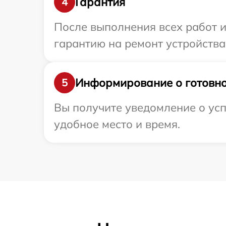
Гарантия
4
После выполнения всех работ 
гарантию на ремонт устройства 
Информирование о готовно
5
Вы получите уведомление о усп
удобное место и время.