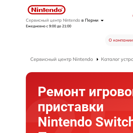
Сервисный центр Nintendo
в Перми
Ежедневно с 9:00 до 21:00
О компании
Сервисный центр Nintendo
Каталог устр
Ремонт игрово
приставки
Nintendo Switch