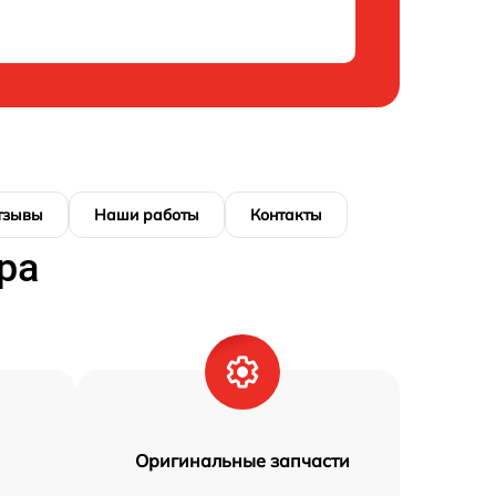
тзывы
Наши работы
Контакты
ра
Оригинальные запчасти