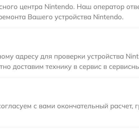
исного центра Nintendo. Наш оператор отв
емонта Вашего устройства Nintendo.
ому адресу для проверки устройства Nint
но доставим технику в сервис в сервисны
огласуем с вами окончательный расчет, 