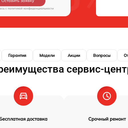
Оставить заявку
есь c
политикой конфиденциальности
Гарантия
Модели
Акции
Вопросы
О
реимущества сервис-цент
Бесплатная доставка
Срочный ремонт