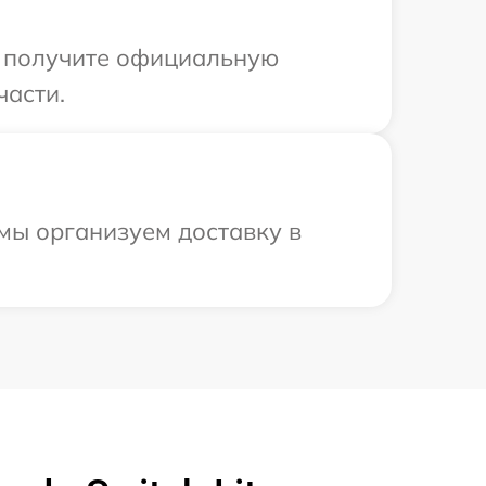
ы получите официальную
части.
мы организуем доставку в