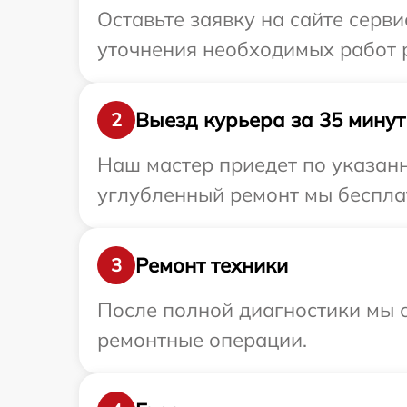
Оставьте заявку на сайте серв
уточнения необходимых работ р
Выезд курьера за 35 минут
2
Наш мастер приедет по указанн
углубленный ремонт мы бесплат
Ремонт техники
3
После полной диагностики мы с
ремонтные операции.