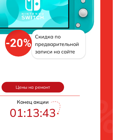
Скидка по
-20%
предварительной
записи на сайте
Цены на ремонт
Конец акции
01:13:42