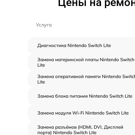
Цены на ремонт
Услуга
Диагностика Nintendo Switch Lite
Замена материнской платы Nintendo Switch
Lite
Замена оперативной памяти Nintendo Switc
Lite
Замена блока питания Nintendo Switch Lite
Замена модуля Wi-Fi Nintendo Switch Lite
Замена разъёмов (HDMI, DVI, Дисплей
порта) Nintendo Switch Lite