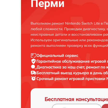
Перми
Выполняем ремонт Nintendo Switch Lite в 
любой сложности. Проводим диагностику, 
неисправные детали и восстанавливаем ра
Используем оригинальные или рекомендов
ремонта выполняем проверку всех функций
Официальный сервис
Гарантийное обслуживание
игровой п
Диагностика за наш счет,
ремонт по
Бесплатный выезд курьера
в день о
Срочный ремонт
игровой приставки Ni
Бесплатная консультаци