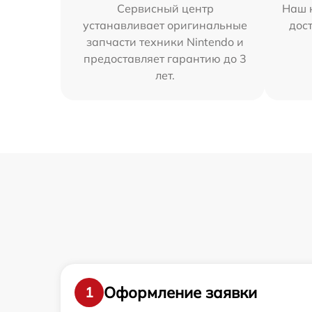
Сервисный центр
Наш 
устанавливает оригинальные
дос
запчасти техники Nintendo и
предоставляет гарантию до 3
лет.
Оформление заявки
1