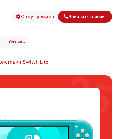
Статус ремонта
Заказать звонок
ы
Отзывы
иставки Switch Lite