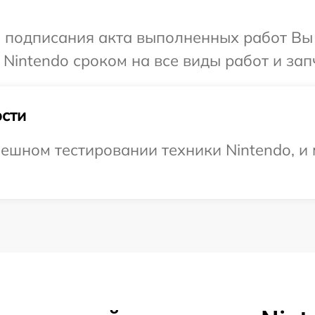
и подписания акта выполненных работ В
Nintendo сроком на все виды работ и зап
сти
ешном тестировании техники Nintendo, и 