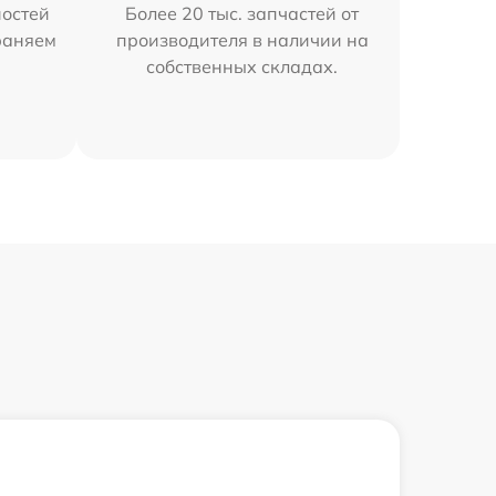
остей
Более 20 тыс. запчастей от
раняем
производителя в наличии на
собственных складах.