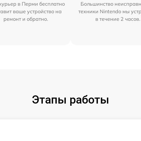
курьер в Перми бесплатно
Большинство неисправн
тавит ваше устройство на
техники Nintendo мы уст
ремонт и обратно.
в течение 2 часов.
Этапы работы