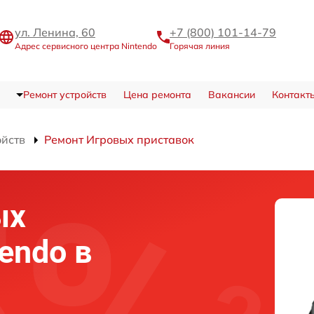
ул. Ленина, 60
+7 (800) 101-14-79
Адрес сервисного центра Nintendo
Горячая линия
Ремонт устройств
Цена ремонта
Вакансии
Контакт
ойств
Ремонт Игровых приставок
ых
endo в