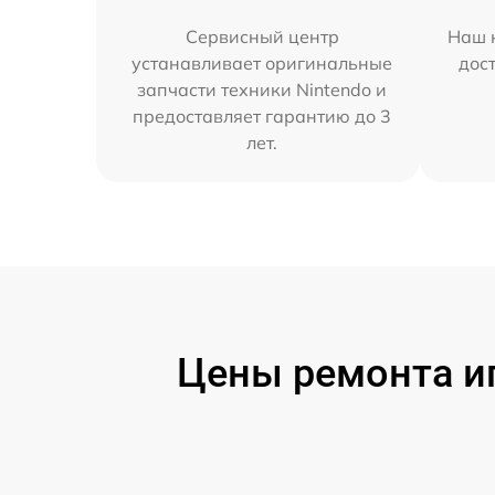
Сервисный центр
Наш 
устанавливает оригинальные
дос
запчасти техники Nintendo и
предоставляет гарантию до 3
лет.
Цены ремонта иг