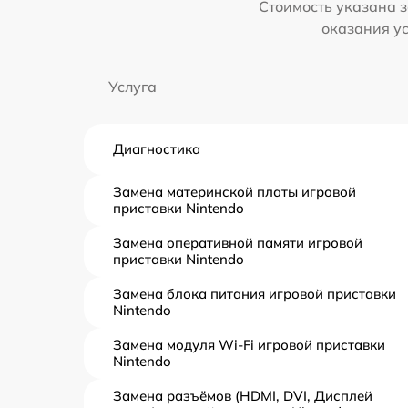
Стоимость указана з
оказания у
Услуга
Диагностика
Замена материнской платы игровой
приставки Nintendo
Замена оперативной памяти игровой
приставки Nintendo
Замена блока питания игровой приставки
Nintendo
Замена модуля Wi-Fi игровой приставки
Nintendo
Замена разъёмов (HDMI, DVI, Дисплей