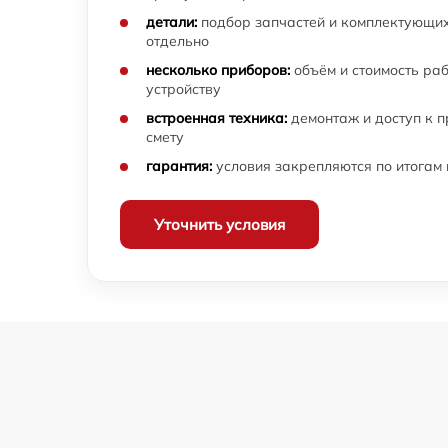
детали:
подбор запчастей и комплектующих
отдельно
несколько приборов:
объём и стоимость ра
устройству
встроенная техника:
демонтаж и доступ к 
смету
гарантия:
условия закрепляются по итогам
Уточнить условия