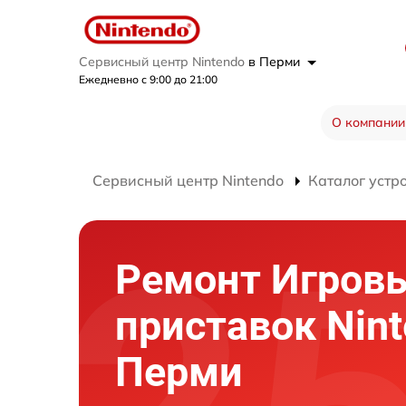
Сервисный центр Nintendo
в Перми
Ежедневно с 9:00 до 21:00
О компании
Сервисный центр Nintendo
Каталог устр
Ремонт Игров
приставок Nint
Перми