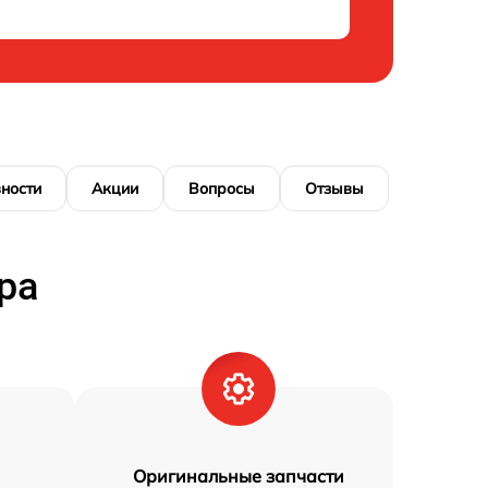
ности
Акции
Вопросы
Отзывы
ра
Оригинальные запчасти