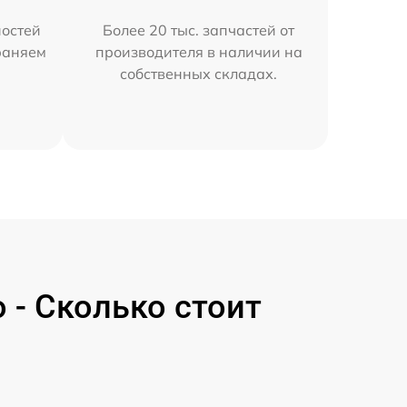
остей
Более 20 тыс. запчастей от
раняем
производителя в наличии на
собственных складах.
 - Сколько стоит