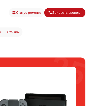
Статус ремонта
Заказать звонок
ы
Отзывы