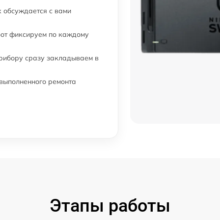
 обсуждается с вами
бот фиксируем по каждому
прибору сразу закладываем в
 выполненного ремонта
Этапы работы